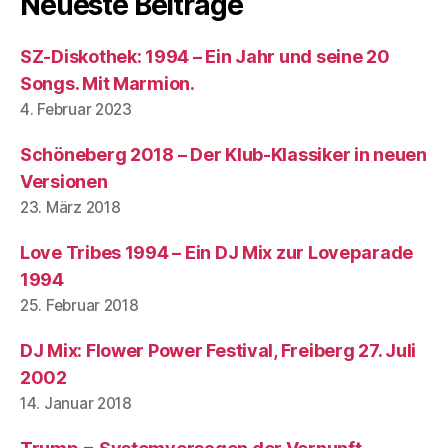
Neueste Beiträge
SZ-Diskothek: 1994 – Ein Jahr und seine 20
Songs. Mit Marmion.
4. Februar 2023
Schöneberg 2018 – Der Klub-Klassiker in neuen
Versionen
23. März 2018
Love Tribes 1994 – Ein DJ Mix zur Loveparade
1994
25. Februar 2018
DJ Mix: Flower Power Festival, Freiberg 27. Juli
2002
14. Januar 2018