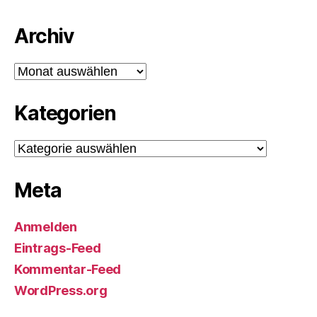
Archiv
Archiv
Kategorien
Kategorien
Meta
Anmelden
Eintrags-Feed
Kommentar-Feed
WordPress.org