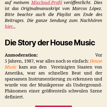
auf meinem
Mixcloud-Profil
veröffentlicht. Dies
ist das Originalmanuskript von Marcos López.
Bitte beachte auch die Playlist am Ende des
Beitrages. Die ganze Sendung zum Nachhören
hier…
Die Story der House Music
Anmoderation:
Vor
5 Jahren, 1987, war alles noch so einfach:
House
Music
kam aus den Vereinigten Staaten von
Amerika, war am schnellen Beat und der
sparsamen Instrumentierung zu erkennen und
wurde von der Musikpresse als Underground-
Phänomen einer größtenteils schwulen Szene
definiert.