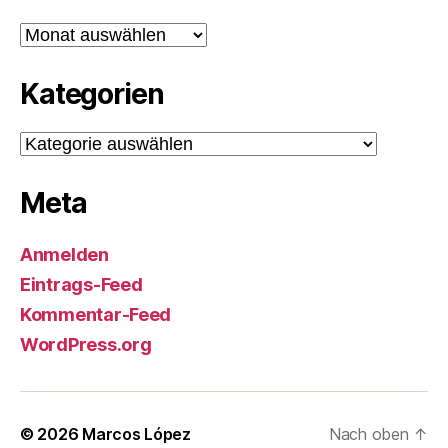
Archiv
Kategorien
Kategorien
Meta
Anmelden
Eintrags-Feed
Kommentar-Feed
WordPress.org
© 2026
Marcos López
Nach oben
↑