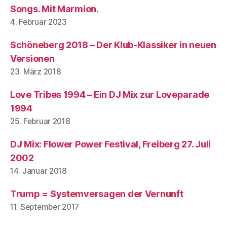
Songs. Mit Marmion.
4. Februar 2023
Schöneberg 2018 – Der Klub-Klassiker in neuen
Versionen
23. März 2018
Love Tribes 1994 – Ein DJ Mix zur Loveparade
1994
25. Februar 2018
DJ Mix: Flower Power Festival, Freiberg 27. Juli
2002
14. Januar 2018
Trump = Systemversagen der Vernunft
11. September 2017