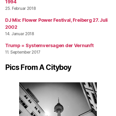
1994
25. Februar 2018
DJ Mix: Flower Power Festival, Freiberg 27. Juli
2002
14. Januar 2018
Trump = Systemversagen der Vernunft
11. September 2017
Pics From A Cityboy