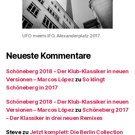
UFO meets IFO, Alexanderplatz 2017
Neueste Kommentare
Schöneberg 2018 – Der Klub-Klassiker in neuen
Versionen – Marcos López
zu
So klingt
Schöneberg in 2017
Schöneberg 2018 – Der Klub-Klassiker in neuen
Versionen – Marcos López
zu
Schöneberg 2017
– Der Klassiker in drei neuen Remixes
Steve
zu
Jetzt komplett: Die Berlin Collection