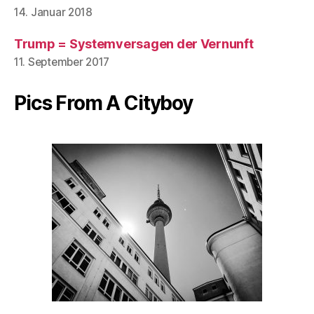
14. Januar 2018
Trump = Systemversagen der Vernunft
11. September 2017
Pics From A Cityboy