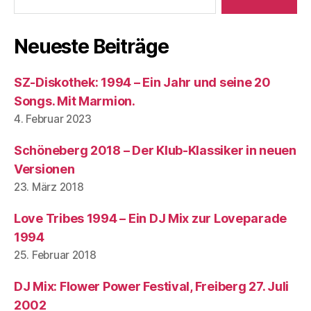
Neueste Beiträge
SZ-Diskothek: 1994 – Ein Jahr und seine 20
Songs. Mit Marmion.
4. Februar 2023
Schöneberg 2018 – Der Klub-Klassiker in neuen
Versionen
23. März 2018
Love Tribes 1994 – Ein DJ Mix zur Loveparade
1994
25. Februar 2018
DJ Mix: Flower Power Festival, Freiberg 27. Juli
2002