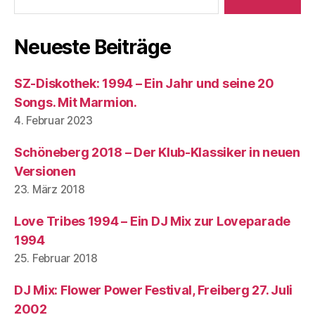
Neueste Beiträge
SZ-Diskothek: 1994 – Ein Jahr und seine 20
Songs. Mit Marmion.
4. Februar 2023
Schöneberg 2018 – Der Klub-Klassiker in neuen
Versionen
23. März 2018
Love Tribes 1994 – Ein DJ Mix zur Loveparade
1994
25. Februar 2018
DJ Mix: Flower Power Festival, Freiberg 27. Juli
2002