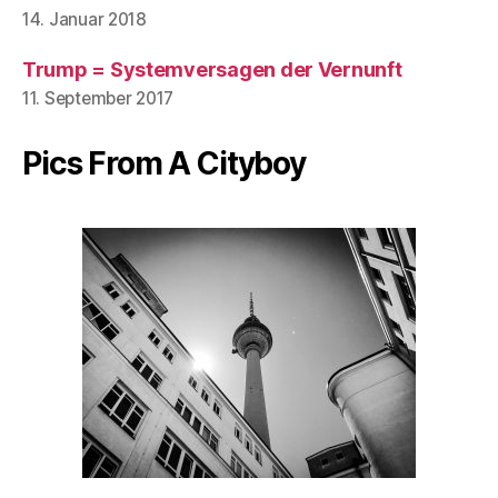
14. Januar 2018
Trump = Systemversagen der Vernunft
11. September 2017
Pics From A Cityboy