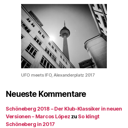
UFO meets IFO, Alexanderplatz 2017
Neueste Kommentare
Schöneberg 2018 – Der Klub-Klassiker in neuen
Versionen – Marcos López
zu
So klingt
Schöneberg in 2017