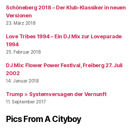
Schöneberg 2018 – Der Klub-Klassiker in neuen
Versionen
23. März 2018
Love Tribes 1994 – Ein DJ Mix zur Loveparade
1994
25. Februar 2018
DJ Mix: Flower Power Festival, Freiberg 27. Juli
2002
14. Januar 2018
Trump = Systemversagen der Vernunft
11. September 2017
Pics From A Cityboy