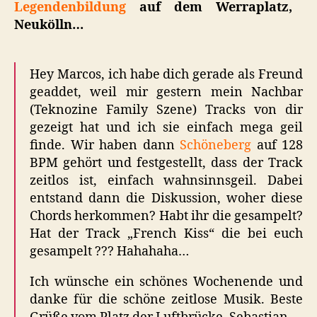
Legendenbildung
auf dem Werraplatz,
Neukölln…
Hey Marcos, ich habe dich gerade als Freund
geaddet, weil mir gestern mein Nachbar
(Teknozine Family Szene) Tracks von dir
gezeigt hat und ich sie einfach mega geil
finde. Wir haben dann
Schöneberg
auf 128
BPM gehört und festgestellt, dass der Track
zeitlos ist, einfach wahnsinnsgeil. Dabei
entstand dann die Diskussion, woher diese
Chords herkommen? Habt ihr die gesampelt?
Hat der Track „French Kiss“ die bei euch
gesampelt ??? Hahahaha…
Ich wünsche ein schönes Wochenende und
danke für die schöne zeitlose Musik. Beste