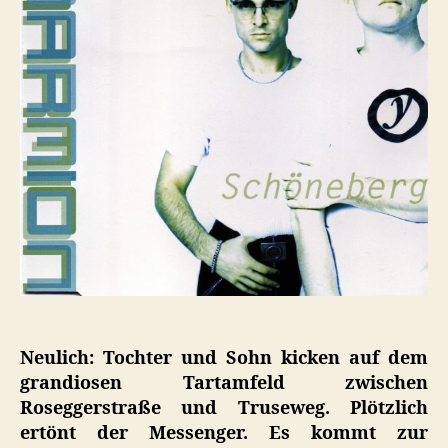
Neulich: Tochter und Sohn kicken auf dem
grandiosen Tartamfeld zwischen
Roseggerstraße und Truseweg. Plötzlich
ertönt der Messenger. Es kommt zur