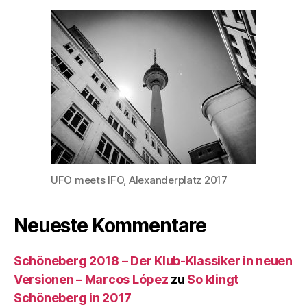
UFO meets IFO, Alexanderplatz 2017
Neueste Kommentare
Schöneberg 2018 – Der Klub-Klassiker in neuen
Versionen – Marcos López
zu
So klingt
Schöneberg in 2017