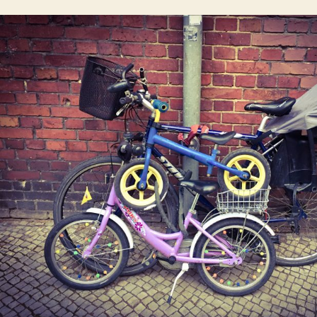
Familienkutsche