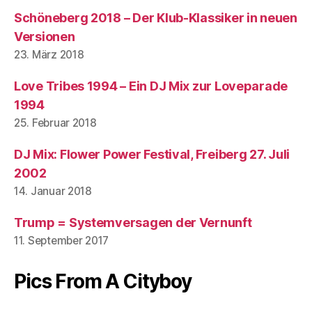
Schöneberg 2018 – Der Klub-Klassiker in neuen
Versionen
23. März 2018
Love Tribes 1994 – Ein DJ Mix zur Loveparade
1994
25. Februar 2018
DJ Mix: Flower Power Festival, Freiberg 27. Juli
2002
14. Januar 2018
Trump = Systemversagen der Vernunft
11. September 2017
Pics From A Cityboy