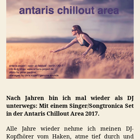
2017.
Mit
Marcos
López
Nach Jahren bin ich mal wieder als DJ
unterwegs: Mit einem Singer/Songtronica Set
in der Antaris Chillout Area 2017.
Alle Jahre wieder nehme ich meinen DJ-
Kopfhörer vom Haken, atme tief durch und