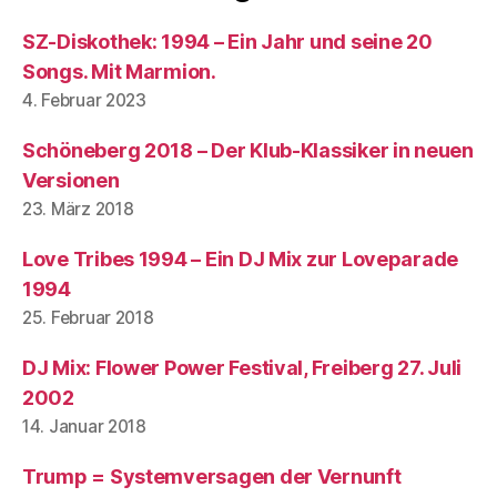
SZ-Diskothek: 1994 – Ein Jahr und seine 20
Songs. Mit Marmion.
4. Februar 2023
Schöneberg 2018 – Der Klub-Klassiker in neuen
Versionen
23. März 2018
Love Tribes 1994 – Ein DJ Mix zur Loveparade
1994
25. Februar 2018
DJ Mix: Flower Power Festival, Freiberg 27. Juli
2002
14. Januar 2018
Trump = Systemversagen der Vernunft