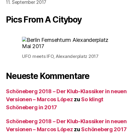
11. September 2017
Pics From A Cityboy
UFO meets IFO, Alexanderplatz 2017
Neueste Kommentare
Schöneberg 2018 – Der Klub-Klassiker in neuen
Versionen – Marcos López
zu
So klingt
Schöneberg in 2017
Schöneberg 2018 – Der Klub-Klassiker in neuen
Versionen – Marcos López
zu
Schöneberg 2017