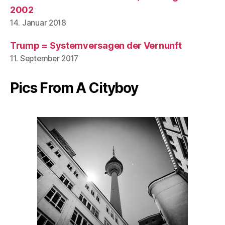
2002
14. Januar 2018
Trump = Systemversagen der Vernunft
11. September 2017
Pics From A Cityboy