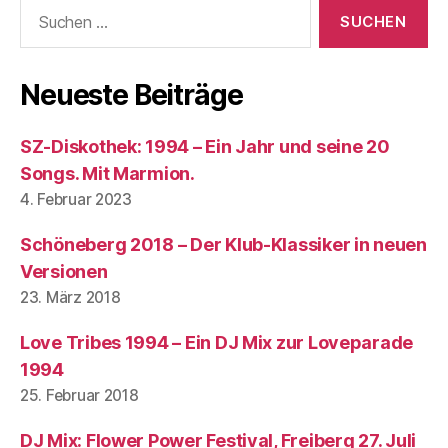
Suchen
nach:
Neueste Beiträge
SZ-Diskothek: 1994 – Ein Jahr und seine 20
Songs. Mit Marmion.
4. Februar 2023
Schöneberg 2018 – Der Klub-Klassiker in neuen
Versionen
23. März 2018
Love Tribes 1994 – Ein DJ Mix zur Loveparade
1994
25. Februar 2018
DJ Mix: Flower Power Festival, Freiberg 27. Juli