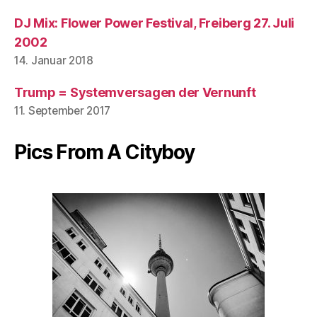
DJ Mix: Flower Power Festival, Freiberg 27. Juli
2002
14. Januar 2018
Trump = Systemversagen der Vernunft
11. September 2017
Pics From A Cityboy