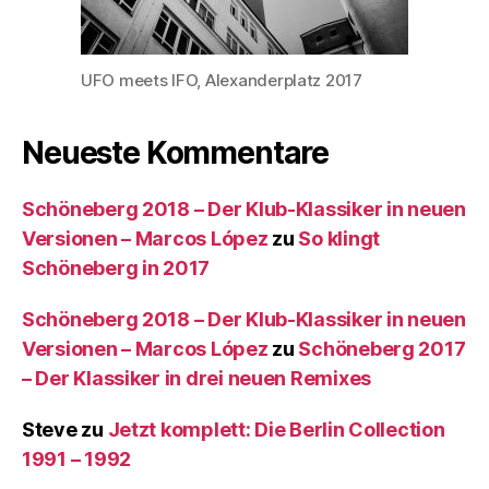
UFO meets IFO, Alexanderplatz 2017
Neueste Kommentare
Schöneberg 2018 – Der Klub-Klassiker in neuen
Versionen – Marcos López
zu
So klingt
Schöneberg in 2017
Schöneberg 2018 – Der Klub-Klassiker in neuen
Versionen – Marcos López
zu
Schöneberg 2017
– Der Klassiker in drei neuen Remixes
Steve
zu
Jetzt komplett: Die Berlin Collection
1991 – 1992