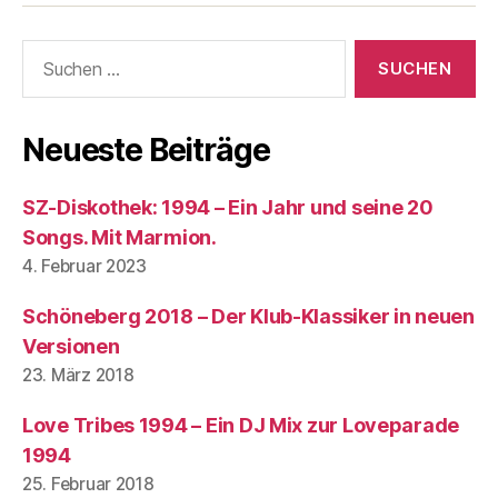
Suchen
nach:
Neueste Beiträge
SZ-Diskothek: 1994 – Ein Jahr und seine 20
Songs. Mit Marmion.
4. Februar 2023
Schöneberg 2018 – Der Klub-Klassiker in neuen
Versionen
23. März 2018
Love Tribes 1994 – Ein DJ Mix zur Loveparade
1994
25. Februar 2018