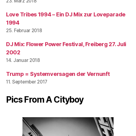
23. März 2018
Love Tribes 1994 – Ein DJ Mix zur Loveparade
1994
25. Februar 2018
DJ Mix: Flower Power Festival, Freiberg 27. Juli
2002
14. Januar 2018
Trump = Systemversagen der Vernunft
11. September 2017
Pics From A Cityboy