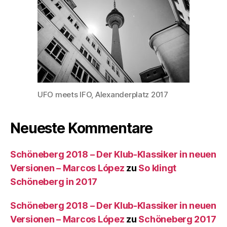
UFO meets IFO, Alexanderplatz 2017
Neueste Kommentare
Schöneberg 2018 – Der Klub-Klassiker in neuen
Versionen – Marcos López
zu
So klingt
Schöneberg in 2017
Schöneberg 2018 – Der Klub-Klassiker in neuen
Versionen – Marcos López
zu
Schöneberg 2017