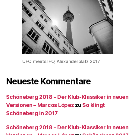
UFO meets IFO, Alexanderplatz 2017
Neueste Kommentare
Schöneberg 2018 – Der Klub-Klassiker in neuen
Versionen – Marcos López
zu
So klingt
Schöneberg in 2017
Schöneberg 2018 – Der Klub-Klassiker in neuen