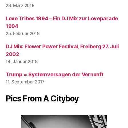
23. März 2018
Love Tribes 1994 – Ein DJ Mix zur Loveparade
1994
25. Februar 2018
DJ Mix: Flower Power Festival, Freiberg 27. Juli
2002
14. Januar 2018
Trump = Systemversagen der Vernunft
11. September 2017
Pics From A Cityboy