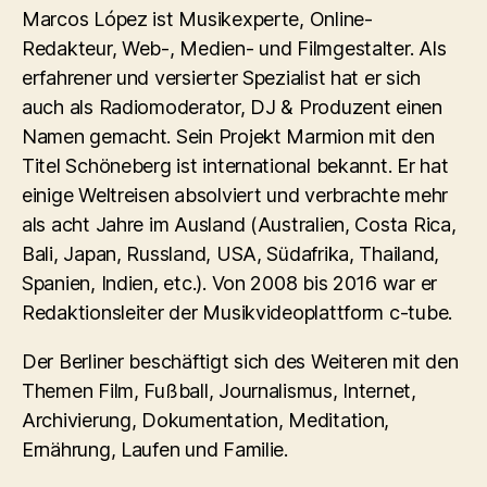
Marcos López ist Musikexperte, Online-
Redakteur, Web-, Medien- und Filmgestalter. Als
erfahrener und versierter Spezialist hat er sich
auch als Radiomoderator, DJ & Produzent einen
Namen gemacht. Sein Projekt Marmion mit den
Titel Schöneberg ist international bekannt. Er hat
einige Weltreisen absolviert und verbrachte mehr
als acht Jahre im Ausland (Australien, Costa Rica,
Bali, Japan, Russland, USA, Südafrika, Thailand,
Spanien, Indien, etc.). Von 2008 bis 2016 war er
Redaktionsleiter der Musikvideoplattform c-tube.
Der Berliner beschäftigt sich des Weiteren mit den
Themen Film, Fußball, Journalismus, Internet,
Archivierung, Dokumentation, Meditation,
Ernährung, Laufen und Familie.