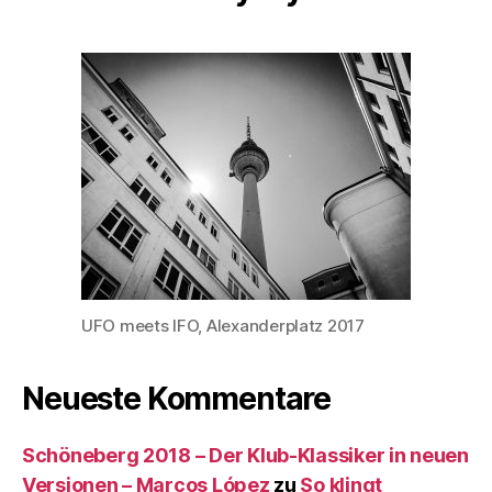
UFO meets IFO, Alexanderplatz 2017
Neueste Kommentare
Schöneberg 2018 – Der Klub-Klassiker in neuen
Versionen – Marcos López
zu
So klingt