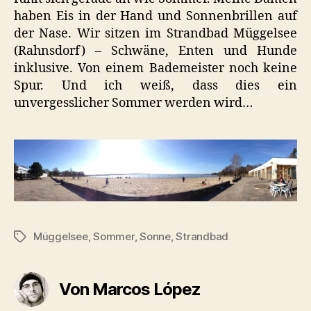
haben Eis in der Hand und Sonnenbrillen auf
der Nase. Wir sitzen im Strandbad Müggelsee
(Rahnsdorf) – Schwäne, Enten und Hunde
inklusive. Von einem Bademeister noch keine
Spur. Und ich weiß, dass dies ein
unvergesslicher Sommer werden wird…
Müggelsee
,
Sommer
,
Sonne
,
Strandbad
Schlagwörter
Von Marcos López