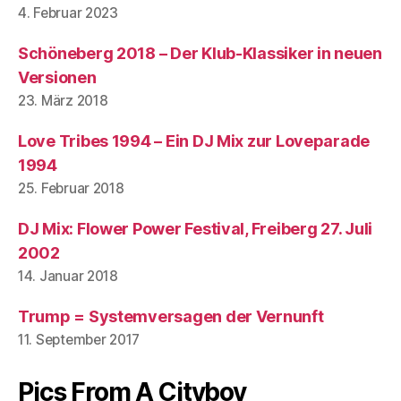
4. Februar 2023
Schöneberg 2018 – Der Klub-Klassiker in neuen
Versionen
23. März 2018
Love Tribes 1994 – Ein DJ Mix zur Loveparade
1994
25. Februar 2018
DJ Mix: Flower Power Festival, Freiberg 27. Juli
2002
14. Januar 2018
Trump = Systemversagen der Vernunft
11. September 2017
Pics From A Cityboy