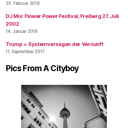
25. Februar 2018
DJ Mix: Flower Power Festival, Freiberg 27. Juli
2002
14. Januar 2018
Trump = Systemversagen der Vernunft
11. September 2017
Pics From A Cityboy