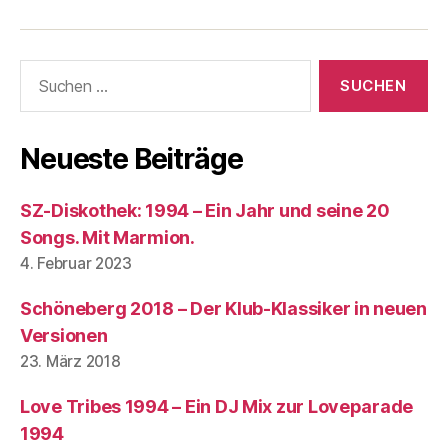
In
Suchen
nach:
Neueste Beiträge
SZ-Diskothek: 1994 – Ein Jahr und seine 20
Songs. Mit Marmion.
4. Februar 2023
Schöneberg 2018 – Der Klub-Klassiker in neuen
Versionen
23. März 2018
Love Tribes 1994 – Ein DJ Mix zur Loveparade
1994