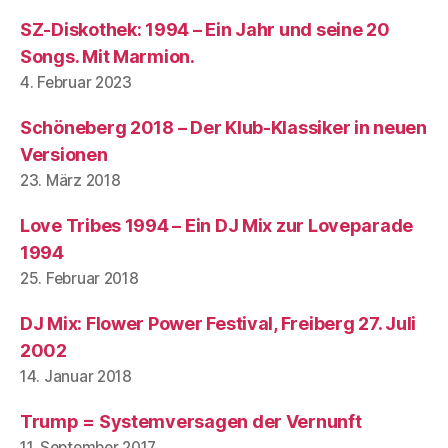
SZ-Diskothek: 1994 – Ein Jahr und seine 20
Songs. Mit Marmion.
4. Februar 2023
Schöneberg 2018 – Der Klub-Klassiker in neuen
Versionen
23. März 2018
Love Tribes 1994 – Ein DJ Mix zur Loveparade
1994
25. Februar 2018
DJ Mix: Flower Power Festival, Freiberg 27. Juli
2002
14. Januar 2018
Trump = Systemversagen der Vernunft
11. September 2017