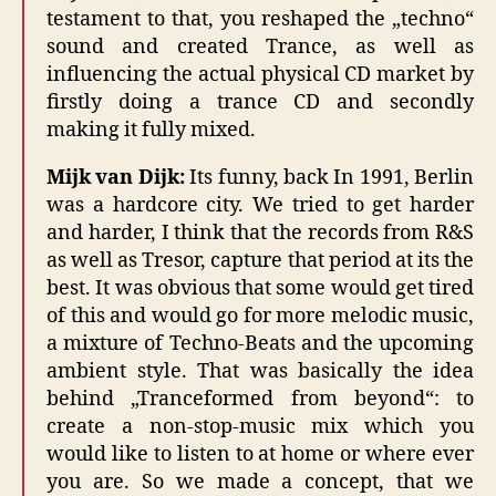
testament to that, you reshaped the „techno“
sound and created Trance, as well as
influencing the actual physical CD market by
firstly doing a trance CD and secondly
making it fully mixed.
Mijk van Dijk:
Its funny, back In 1991, Berlin
was a hardcore city. We tried to get harder
and harder, I think that the records from R&S
as well as Tresor, capture that period at its the
best. It was obvious that some would get tired
of this and would go for more melodic music,
a mixture of Techno-Beats and the upcoming
ambient style. That was basically the idea
behind „Tranceformed from beyond“: to
create a non-stop-music mix which you
would like to listen to at home or where ever
you are. So we made a concept, that we