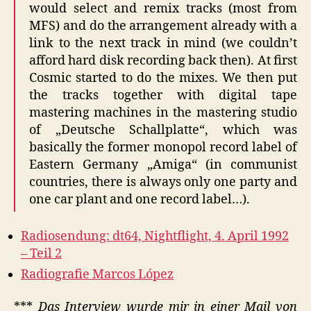
would select and remix tracks (most from
MFS) and do the arrangement already with a
link to the next track in mind (we couldn’t
afford hard disk recording back then). At first
Cosmic started to do the mixes. We then put
the tracks together with digital tape
mastering machines in the mastering studio
of „Deutsche Schallplatte“, which was
basically the former monopol record label of
Eastern Germany „Amiga“ (in communist
countries, there is always only one party and
one car plant and one record label…).
Radiosendung: dt64, Nightflight, 4. April 1992
– Teil 2
Radiografie Marcos López
***
Das Interview wurde mir in einer Mail von