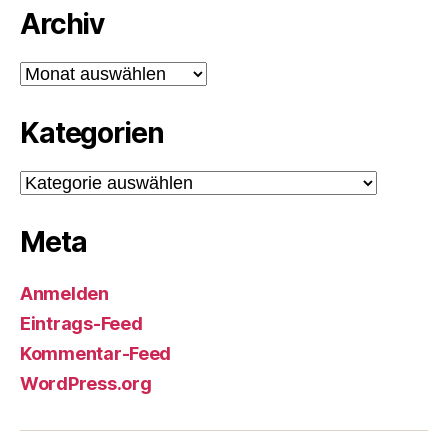
Archiv
Archiv
Kategorien
Kategorien
Meta
Anmelden
Eintrags-Feed
Kommentar-Feed
WordPress.org