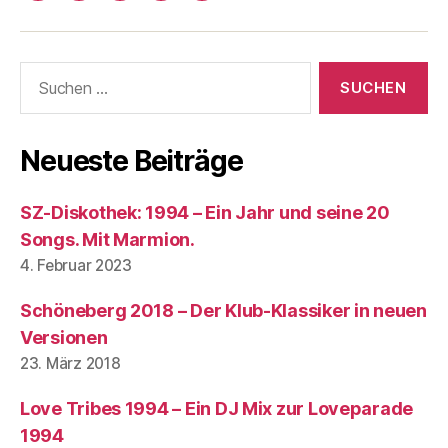
In
Suchen
nach:
Neueste Beiträge
SZ-Diskothek: 1994 – Ein Jahr und seine 20
Songs. Mit Marmion.
4. Februar 2023
Schöneberg 2018 – Der Klub-Klassiker in neuen
Versionen
23. März 2018
Love Tribes 1994 – Ein DJ Mix zur Loveparade
1994