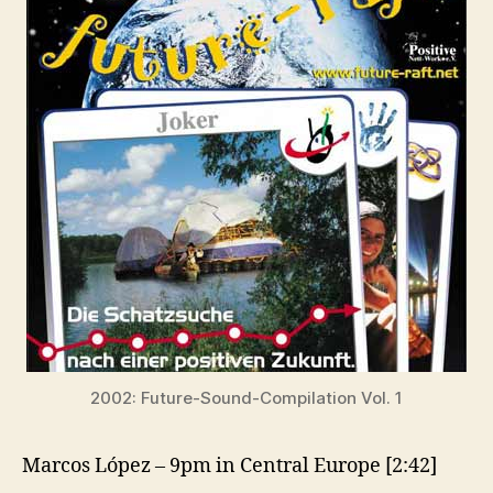
2002: Future-Sound-Compilation Vol. 1
Marcos López – 9pm in Central Europe [2:42]