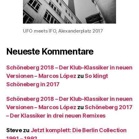
UFO meets IFO, Alexanderplatz 2017
Neueste Kommentare
Schöneberg 2018 – Der Klub-Klassiker in neuen
Versionen – Marcos López
zu
So klingt
Schöneberg in 2017
Schöneberg 2018 – Der Klub-Klassiker in neuen
Versionen – Marcos López
zu
Schöneberg 2017
– Der Klassiker in drei neuen Remixes
Steve
zu
Jetzt komplett: Die Berlin Collection
1991 – 1992