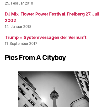
25. Februar 2018
DJ Mix: Flower Power Festival, Freiberg 27. Juli
2002
14. Januar 2018
Trump = Systemversagen der Vernunft
11. September 2017
Pics From A Cityboy