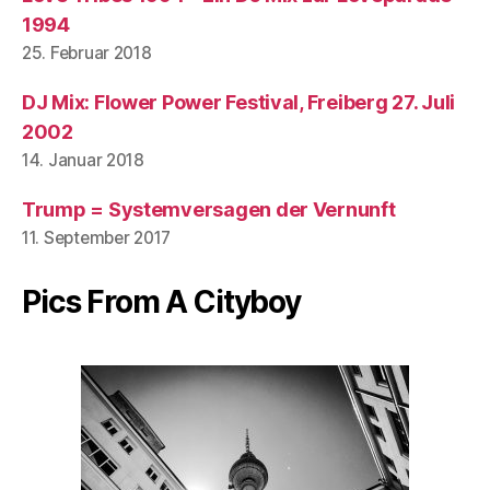
1994
25. Februar 2018
DJ Mix: Flower Power Festival, Freiberg 27. Juli
2002
14. Januar 2018
Trump = Systemversagen der Vernunft
11. September 2017
Pics From A Cityboy