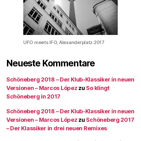
UFO meets IFO, Alexanderplatz 2017
Neueste Kommentare
Schöneberg 2018 – Der Klub-Klassiker in neuen
Versionen – Marcos López
zu
So klingt
Schöneberg in 2017
Schöneberg 2018 – Der Klub-Klassiker in neuen
Versionen – Marcos López
zu
Schöneberg 2017
– Der Klassiker in drei neuen Remixes