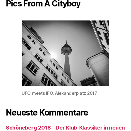
Pics From A Cityboy
UFO meets IFO, Alexanderplatz 2017
Neueste Kommentare
Schöneberg 2018 – Der Klub-Klassiker in neuen