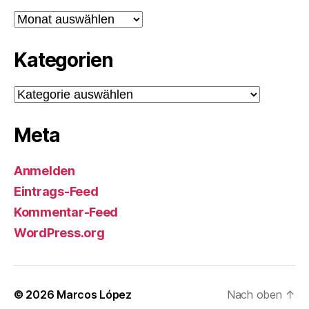
Archiv
Kategorien
Kategorien
Meta
Anmelden
Eintrags-Feed
Kommentar-Feed
WordPress.org
© 2026
Marcos López
Nach oben
↑