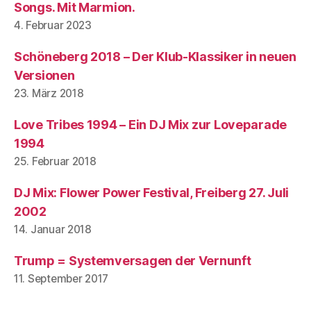
Songs. Mit Marmion.
4. Februar 2023
Schöneberg 2018 – Der Klub-Klassiker in neuen
Versionen
23. März 2018
Love Tribes 1994 – Ein DJ Mix zur Loveparade
1994
25. Februar 2018
DJ Mix: Flower Power Festival, Freiberg 27. Juli
2002
14. Januar 2018
Trump = Systemversagen der Vernunft
11. September 2017