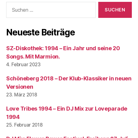
Suchen
nach:
Neueste Beiträge
SZ-Diskothek: 1994 – Ein Jahr und seine 20
Songs. Mit Marmion.
4. Februar 2023
Schöneberg 2018 – Der Klub-Klassiker in neuen
Versionen
23. März 2018
Love Tribes 1994 – Ein DJ Mix zur Loveparade
1994
25. Februar 2018