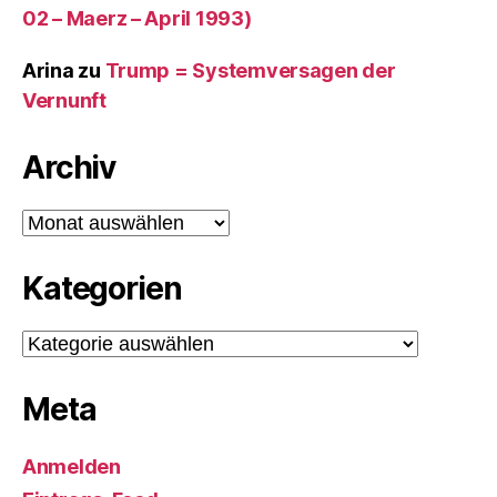
02 – Maerz – April 1993)
Arina
zu
Trump = Systemversagen der
Vernunft
Archiv
Archiv
Kategorien
Kategorien
Meta
Anmelden