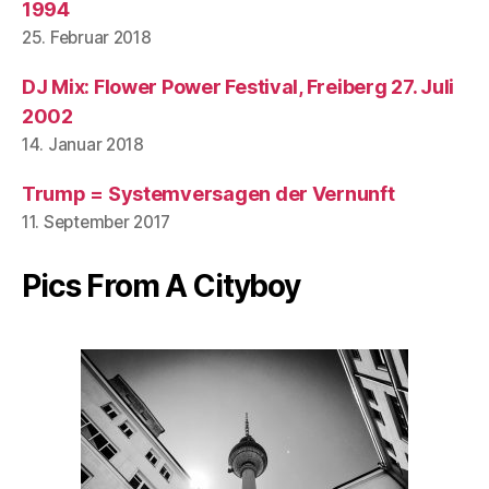
1994
25. Februar 2018
DJ Mix: Flower Power Festival, Freiberg 27. Juli
2002
14. Januar 2018
Trump = Systemversagen der Vernunft
11. September 2017
Pics From A Cityboy