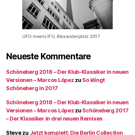
UFO meets IFO, Alexanderplatz 2017
Neueste Kommentare
Schöneberg 2018 – Der Klub-Klassiker in neuen
Versionen – Marcos López
zu
So klingt
Schöneberg in 2017
Schöneberg 2018 – Der Klub-Klassiker in neuen
Versionen – Marcos López
zu
Schöneberg 2017
– Der Klassiker in drei neuen Remixes
Steve
zu
Jetzt komplett: Die Berlin Collection