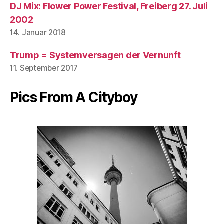
DJ Mix: Flower Power Festival, Freiberg 27. Juli
2002
14. Januar 2018
Trump = Systemversagen der Vernunft
11. September 2017
Pics From A Cityboy