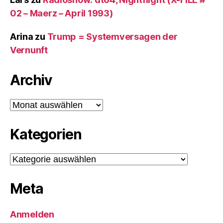
02 – Maerz – April 1993)
Arina
zu
Trump = Systemversagen der
Vernunft
Archiv
Archiv
Kategorien
Kategorien
Meta
Anmelden