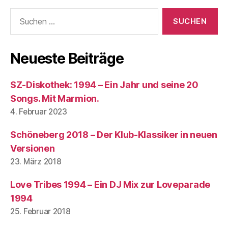
Suchen
nach:
Neueste Beiträge
SZ-Diskothek: 1994 – Ein Jahr und seine 20
Songs. Mit Marmion.
4. Februar 2023
Schöneberg 2018 – Der Klub-Klassiker in neuen
Versionen
23. März 2018
Love Tribes 1994 – Ein DJ Mix zur Loveparade
1994
25. Februar 2018