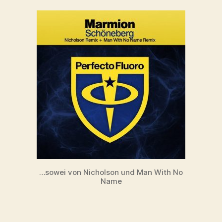
…sowei von Nicholson und Man With No
Name