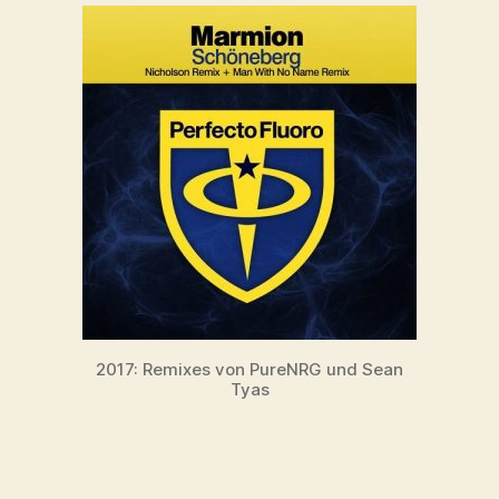
2017: Remixes von PureNRG und Sean
Tyas