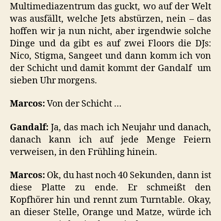
Multimediazentrum das guckt, wo auf der Welt
was ausfällt, welche Jets abstürzen, nein – das
hoffen wir ja nun nicht, aber irgendwie solche
Dinge und da gibt es auf zwei Floors die DJs:
Nico, Stigma, Sangeet und dann komm ich von
der Schicht und damit kommt der Gandalf um
sieben Uhr morgens.
Marcos:
Von der Schicht …
Gandalf:
Ja, das mach ich Neujahr und danach,
danach kann ich auf jede Menge Feiern
verweisen, in den Frühling hinein.
Marcos:
Ok, du hast noch 40 Sekunden, dann ist
diese Platte zu ende. Er schmeißt den
Kopfhörer hin und rennt zum Turntable. Okay,
an dieser Stelle, Orange und Matze, würde ich