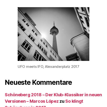
UFO meets IFO, Alexanderplatz 2017
Neueste Kommentare
Schöneberg 2018 – Der Klub-Klassiker in neuen
Versionen – Marcos López
zu
So klingt