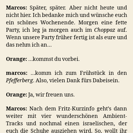
Marcos:
Später, später. Aber nicht heute und
nicht hier. Ich bedanke mich und wünsche euch
ein schönes Wochenende. Morgen eine fette
Party, ich leg ja morgen auch im
Choppaz
auf.
Wenn unsere Party früher fertig ist als eure und
das nehm ich an…
Orange:
…kommst du vorbei.
marcos:
…komm ich zum Frühstück in den
Pfefferberg
. Also, vielen Dank fürs Dabeisein.
Orange:
Ja, wir freuen uns.
Marcos:
Nach dem Fritz-Kurzinfo geht’s dann
weiter mit vier wunderschönen Ambient-
Tracks und nochmal einen israelischen, der
euch die Schuhe ausziehen wird. So, wollt ihr