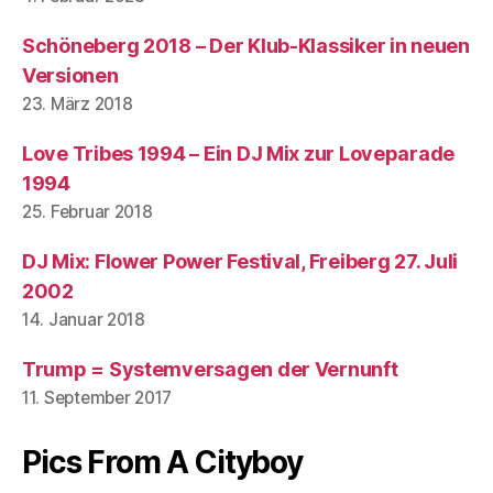
Schöneberg 2018 – Der Klub-Klassiker in neuen
Versionen
23. März 2018
Love Tribes 1994 – Ein DJ Mix zur Loveparade
1994
25. Februar 2018
DJ Mix: Flower Power Festival, Freiberg 27. Juli
2002
14. Januar 2018
Trump = Systemversagen der Vernunft
11. September 2017
Pics From A Cityboy