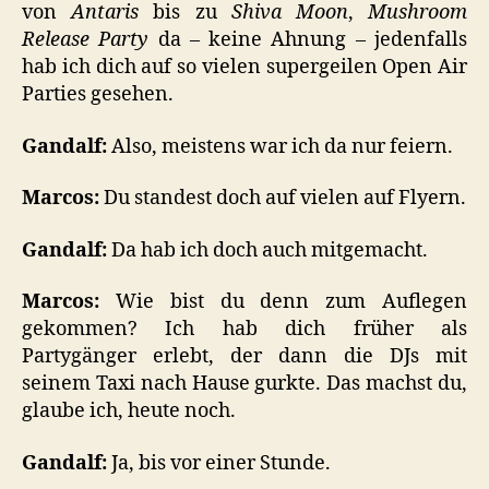
von
Antaris
bis zu
Shiva Moon
,
Mushroom
Release Party
da – keine Ahnung – jedenfalls
hab ich dich auf so vielen supergeilen Open Air
Parties gesehen.
Gandalf:
Also, meistens war ich da nur feiern.
Marcos:
Du standest doch auf vielen auf Flyern.
Gandalf:
Da hab ich doch auch mitgemacht.
Marcos:
Wie bist du denn zum Auflegen
gekommen? Ich hab dich früher als
Partygänger erlebt, der dann die DJs mit
seinem Taxi nach Hause gurkte. Das machst du,
glaube ich, heute noch.
Gandalf:
Ja, bis vor einer Stunde.