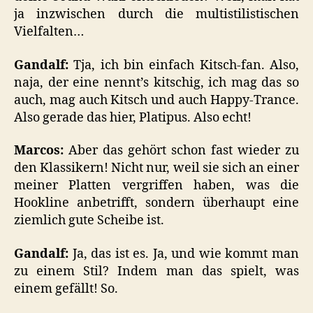
ja inzwischen durch die multistilistischen
Vielfalten…
Gandalf:
Tja, ich bin einfach Kitsch-fan. Also,
naja, der eine nennt’s kitschig, ich mag das so
auch, mag auch Kitsch und auch Happy-Trance.
Also gerade das hier, Platipus. Also echt!
Marcos:
Aber das gehört schon fast wieder zu
den Klassikern! Nicht nur, weil sie sich an einer
meiner Platten vergriffen haben, was die
Hookline anbetrifft, sondern überhaupt eine
ziemlich gute Scheibe ist.
Gandalf:
Ja, das ist es. Ja, und wie kommt man
zu einem Stil? Indem man das spielt, was
einem gefällt! So.