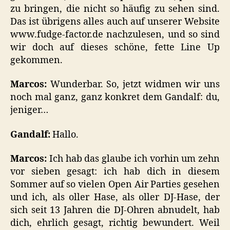
zu bringen, die nicht so häufig zu sehen sind.
Das ist übrigens alles auch auf unserer Website
www.fudge-factor.de nachzulesen, und so sind
wir doch auf dieses schöne, fette Line Up
gekommen.
Marcos:
Wunderbar. So, jetzt widmen wir uns
noch mal ganz, ganz konkret dem Gandalf: du,
jeniger…
Gandalf:
Hallo.
Marcos:
Ich hab das glaube ich vorhin um zehn
vor sieben gesagt: ich hab dich in diesem
Sommer auf so vielen Open Air Parties gesehen
und ich, als oller Hase, als oller DJ-Hase, der
sich seit 13 Jahren die DJ-Ohren abnudelt, hab
dich, ehrlich gesagt, richtig bewundert. Weil