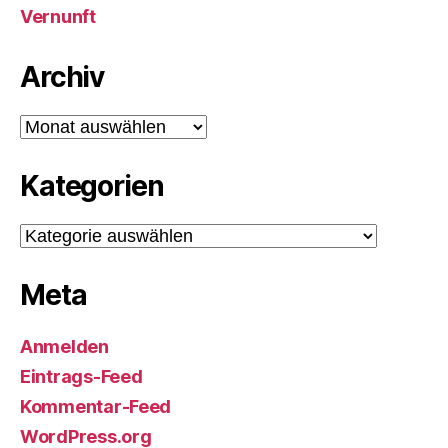
Vernunft
Archiv
Archiv
Kategorien
Kategorien
Meta
Anmelden
Eintrags-Feed
Kommentar-Feed
WordPress.org