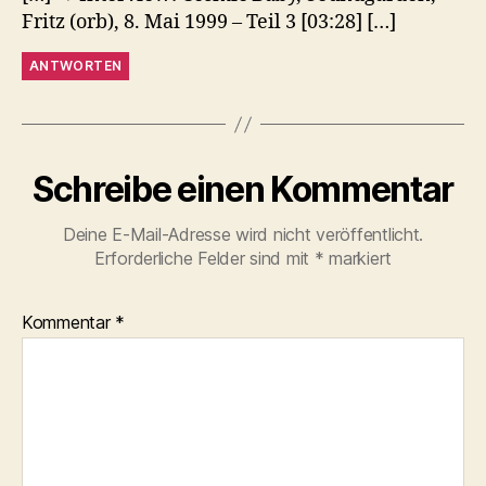
Fritz (orb), 8. Mai 1999 – Teil 3 [03:28] […]
ANTWORTEN
Schreibe einen Kommentar
Deine E-Mail-Adresse wird nicht veröffentlicht.
Erforderliche Felder sind mit
*
markiert
Kommentar
*