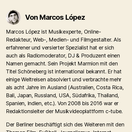
Von Marcos López
Marcos López ist Musikexperte, Online-
Redakteur, Web-, Medien- und Filmgestalter. Als
erfahrener und versierter Spezialist hat er sich
auch als Radiomoderator, DJ & Produzent einen
Namen gemacht. Sein Projekt Marmion mit den
Titel Schöneberg ist international bekannt. Er hat
einige Weltreisen absolviert und verbrachte mehr
als acht Jahre im Ausland (Australien, Costa Rica,
Bali, Japan, Russland, USA, Südafrika, Thailand,
Spanien, Indien, etc.). Von 2008 bis 2016 war er
Redaktionsleiter der Musikvideoplattform c-tube.
Der Berliner beschäftigt sich des Weiteren mit den