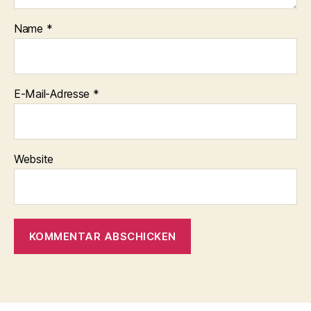
Name
*
E-Mail-Adresse
*
Website