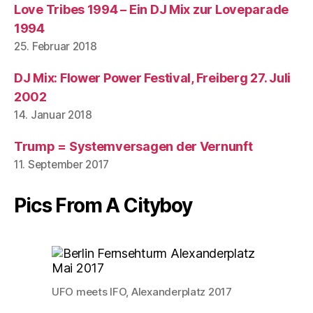
Love Tribes 1994 – Ein DJ Mix zur Loveparade
1994
25. Februar 2018
DJ Mix: Flower Power Festival, Freiberg 27. Juli
2002
14. Januar 2018
Trump = Systemversagen der Vernunft
11. September 2017
Pics From A Cityboy
UFO meets IFO, Alexanderplatz 2017