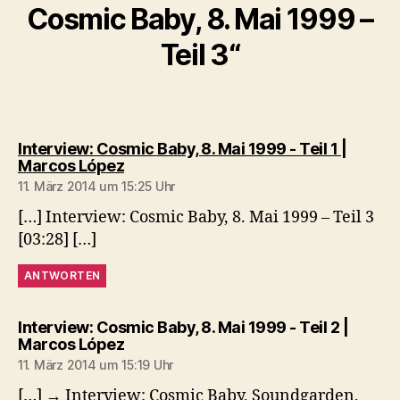
Cosmic Baby, 8. Mai 1999 –
Teil 3“
Interview: Cosmic Baby, 8. Mai 1999 - Teil 1 |
sagt:
Marcos López
11. März 2014 um 15:25 Uhr
[…] Interview: Cosmic Baby, 8. Mai 1999 – Teil 3
[03:28] […]
ANTWORTEN
Interview: Cosmic Baby, 8. Mai 1999 - Teil 2 |
sagt:
Marcos López
11. März 2014 um 15:19 Uhr
[…] → Interview: Cosmic Baby, Soundgarden,