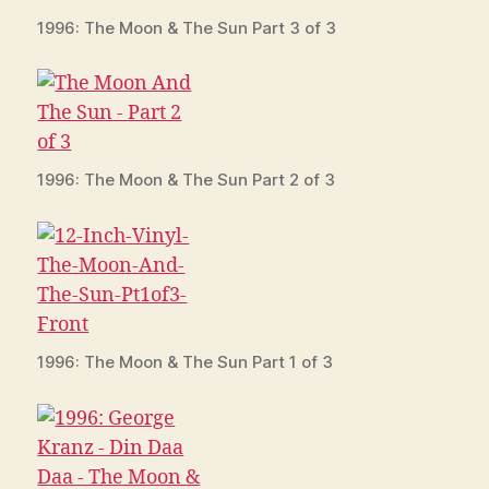
1996: The Moon & The Sun Part 3 of 3
1996: The Moon & The Sun Part 2 of 3
1996: The Moon & The Sun Part 1 of 3