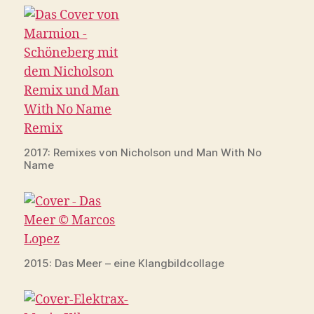
2017: Remixes von Nicholson und Man With No
Name
2015: Das Meer – eine Klangbildcollage