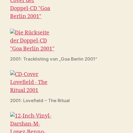
2001: Tracklisting von „Goa Berlin 2001“
2001: Lovefield – The Ritual