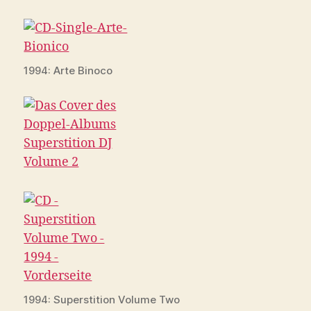
1994: Arte Binoco
1994: Superstition Volume Two