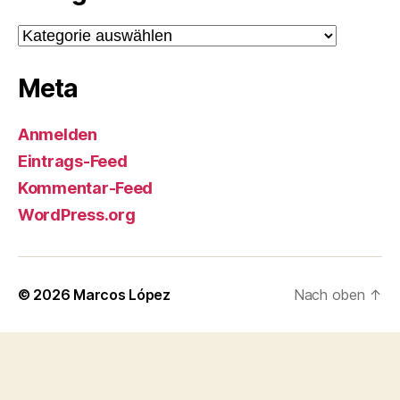
Kategorien
Meta
Anmelden
Eintrags-Feed
Kommentar-Feed
WordPress.org
© 2026
Marcos López
Nach oben
↑