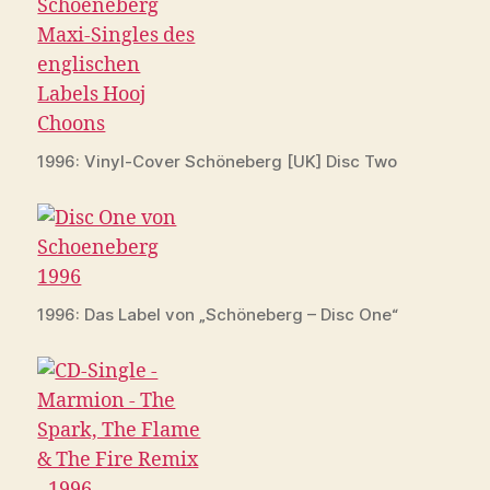
1996: Vinyl-Cover Schöneberg [UK] Disc Two
1996: Das Label von „Schöneberg – Disc One“