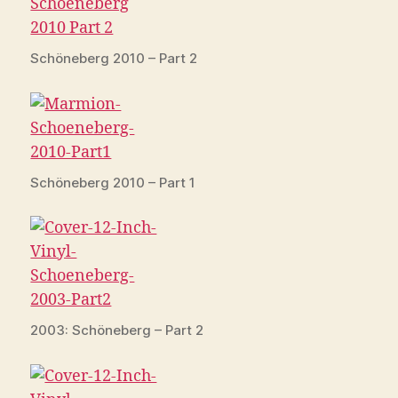
Schöneberg 2010 – Part 2
Schöneberg 2010 – Part 1
2003: Schöneberg – Part 2