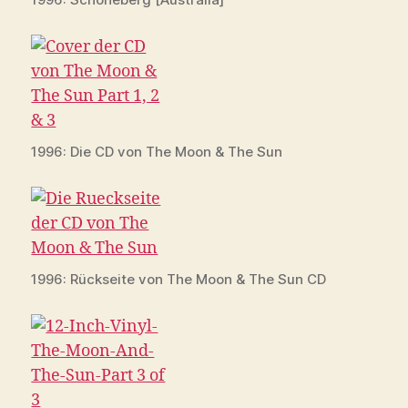
1996: Die CD von The Moon & The Sun
1996: Rückseite von The Moon & The Sun CD