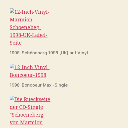
1998: Schöneberg 1998 [UK] auf Vinyl
1998: Boncoeur Maxi-Single