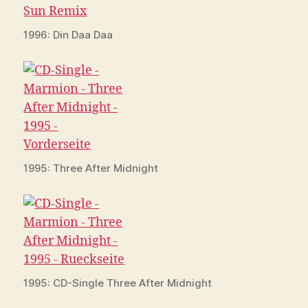
1996: Din Daa Daa
1995: Three After Midnight
1995: CD-Single Three After Midnight