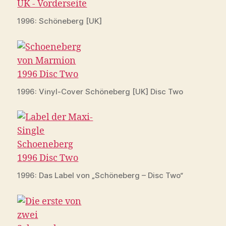
1996: Schöneberg [UK]
1996: Vinyl-Cover Schöneberg [UK] Disc Two
1996: Das Label von „Schöneberg – Disc Two“