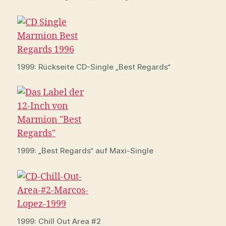
1999: Rückseite CD-Single „Best Regards“
1999: „Best Regards“ auf Maxi-Single
1999: Chill Out Area #2