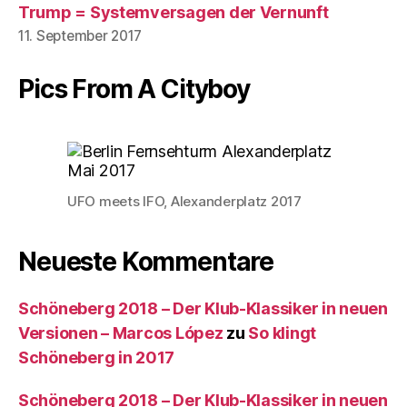
Trump = Systemversagen der Vernunft
11. September 2017
Pics From A Cityboy
UFO meets IFO, Alexanderplatz 2017
Neueste Kommentare
Schöneberg 2018 – Der Klub-Klassiker in neuen
Versionen – Marcos López
zu
So klingt
Schöneberg in 2017
Schöneberg 2018 – Der Klub-Klassiker in neuen