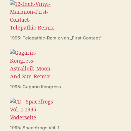
1995: Telepathic-Remix von „First Contact“
1995: Gagarin Kongress
1995: Spacefrogs Vol. 1