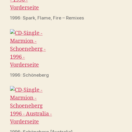
1996: Spark, Flame, Fire – Remixes
1996: Schöneberg
1996: Schöneberg [Australia]