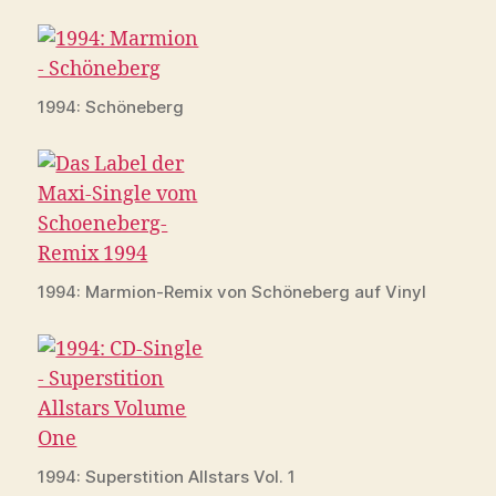
1994: Schöneberg
1994: Marmion-Remix von Schöneberg auf Vinyl
1994: Superstition Allstars Vol. 1