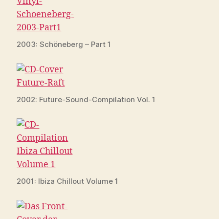
2003: Schöneberg – Part 1
2002: Future-Sound-Compilation Vol. 1
2001: Ibiza Chillout Volume 1