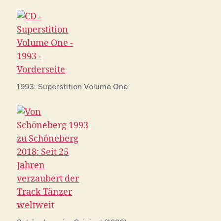
1993: Superstition Volume One