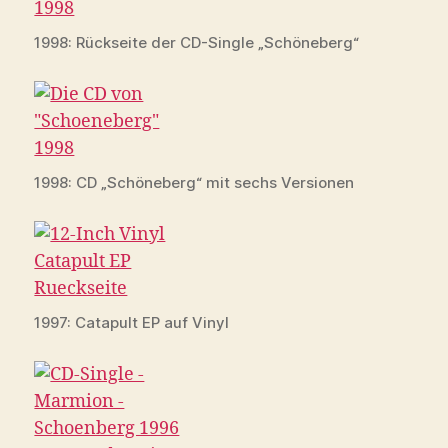
1998: Rückseite der CD-Single „Schöneberg“
1998: CD „Schöneberg“ mit sechs Versionen
1997: Catapult EP auf Vinyl