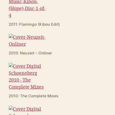
2011: Flamingo (Kibou Edit)
2010: Neuzeit – Onliner
2010: The Complete Mixes