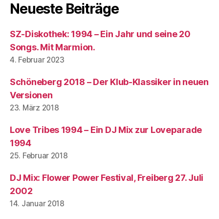
Neueste Beiträge
SZ-Diskothek: 1994 – Ein Jahr und seine 20
Songs. Mit Marmion.
4. Februar 2023
Schöneberg 2018 – Der Klub-Klassiker in neuen
Versionen
23. März 2018
Love Tribes 1994 – Ein DJ Mix zur Loveparade
1994
25. Februar 2018
DJ Mix: Flower Power Festival, Freiberg 27. Juli
2002
14. Januar 2018