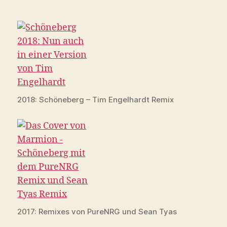
2018: Schöneberg – Tim Engelhardt Remix
2017: Remixes von PureNRG und Sean Tyas