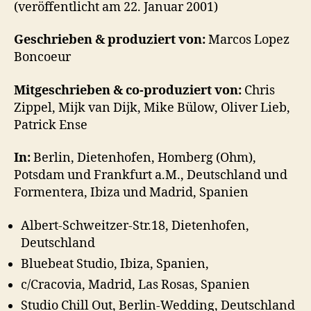
(veröffentlicht am 22. Januar 2001)
Geschrieben & produziert von:
Marcos Lopez
Boncoeur
Mitgeschrieben & co-produziert von:
Chris
Zippel, Mijk van Dijk, Mike Bülow, Oliver Lieb,
Patrick Ense
In:
Berlin, Dietenhofen, Homberg (Ohm),
Potsdam und Frankfurt a.M., Deutschland und
Formentera, Ibiza und Madrid, Spanien
Albert-Schweitzer-Str.18, Dietenhofen,
Deutschland
Bluebeat Studio, Ibiza, Spanien,
c/Cracovia, Madrid, Las Rosas, Spanien
Studio Chill Out, Berlin-Wedding, Deutschland