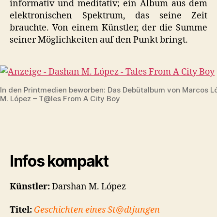
informativ und meditativ; ein Album aus dem
elektronischen Spektrum, das seine Zeit
brauchte. Von einem Künstler, der die Summe
seiner Möglichkeiten auf den Punkt bringt.
In den Printmedien beworben: Das Debütalbum von Marcos L
M. López – T@les From A City Boy
Infos kompakt
Künstler:
Darshan M. López
Titel:
Geschichten eines St@dtjungen