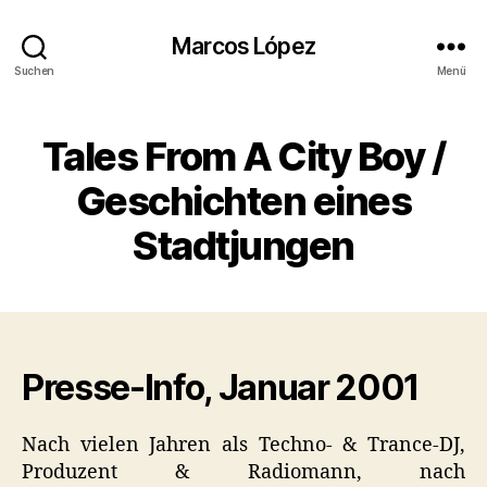
Marcos López
Suchen
Menü
Tales From A City Boy /
Geschichten eines
Stadtjungen
Presse-Info, Januar 2001
Nach vielen Jahren als Techno- & Trance-DJ,
Produzent & Radiomann, nach