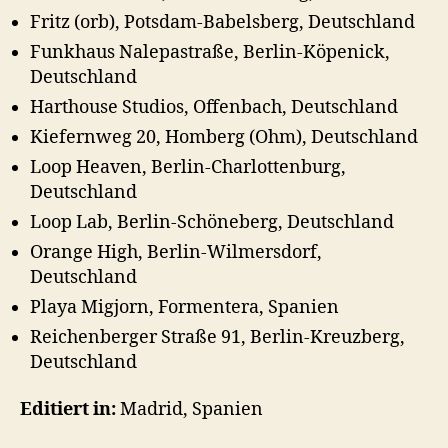
Fritz (orb), Potsdam-Babelsberg, Deutschland
Funkhaus Nalepastraße, Berlin-Köpenick,
Deutschland
Harthouse Studios, Offenbach, Deutschland
Kiefernweg 20, Homberg (Ohm), Deutschland
Loop Heaven, Berlin-Charlottenburg,
Deutschland
Loop Lab, Berlin-Schöneberg, Deutschland
Orange High, Berlin-Wilmersdorf,
Deutschland
Playa Migjorn, Formentera, Spanien
Reichenberger Straße 91, Berlin-Kreuzberg,
Deutschland
Editiert in:
Madrid, Spanien