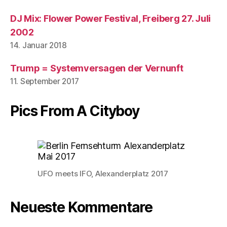
DJ Mix: Flower Power Festival, Freiberg 27. Juli
2002
14. Januar 2018
Trump = Systemversagen der Vernunft
11. September 2017
Pics From A Cityboy
UFO meets IFO, Alexanderplatz 2017
Neueste Kommentare