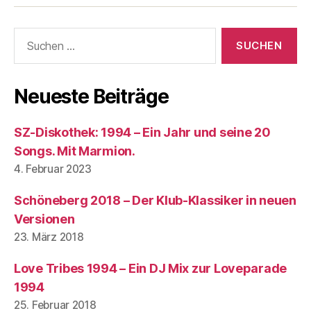
Suchen
nach:
Neueste Beiträge
SZ-Diskothek: 1994 – Ein Jahr und seine 20
Songs. Mit Marmion.
4. Februar 2023
Schöneberg 2018 – Der Klub-Klassiker in neuen
Versionen
23. März 2018
Love Tribes 1994 – Ein DJ Mix zur Loveparade
1994
25. Februar 2018