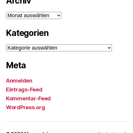
Archiv
Archiv
Kategorien
Kategorien
Meta
Anmelden
Eintrags-Feed
Kommentar-Feed
WordPress.org